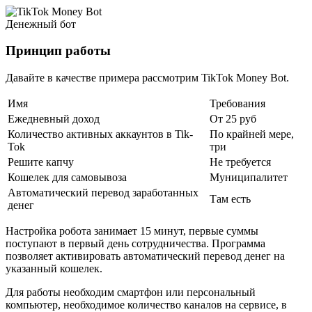
Денежный бот
Принцип работы
Давайте в качестве примера рассмотрим TikTok Money Bot.
Имя
Требования
Ежедневный доход
От 25 руб
Количество активных аккаунтов в Tik-
По крайней мере,
Tok
три
Решите капчу
Не требуется
Кошелек для самовывоза
Муниципалитет
Автоматический перевод заработанных
Там есть
денег
Настройка робота занимает 15 минут, первые суммы
поступают в первый день сотрудничества. Программа
позволяет активировать автоматический перевод денег на
указанный кошелек.
Для работы необходим смартфон или персональный
компьютер, необходимое количество каналов на сервисе, в