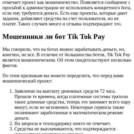
отмечает проект как мошенничество. Появляется сообщение с
просьбой к администрации не использовать конкретного бота,
если ему требуются деньги. Есть еще проекты, которые дают
задания, добавляют средства на счет пользователя, но не
платят. Таких случаев много и отзывы подтверждают это.
Мошенники ли бот Tik Tok Pay
Мы говорили, что на ботах можно зарабатывать деньги, но,
конечно, не все. В отличие от большинства ботов, Tik Tok Pay
является мошенническим. Об этом свидетельствуют несколько
фактов.
По этим признакам вы можете определить, что перед вами
мошеннический проект:
Заявление на выплату денежных средств 72 часа.
Прошли те времена, когда платежные системы тратили
такие длинные средства, теперь это занимает всего пару
минут, если не мгновенно. Некоторые сервисы также
оплачивают заработанные в математическом режиме
деньги.
На запросы в техподдержку никто не отвечает.
Средства не выплачиваются, что подтверждается