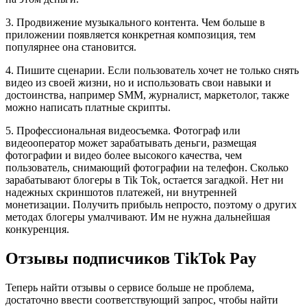
3. Продвижение музыкального контента. Чем больше в
приложении появляется конкретная композиция, тем
популярнее она становится.
4. Пишите сценарии. Если пользователь хочет не только снять
видео из своей жизни, но и использовать свои навыки и
достоинства, например SMM, журналист, маркетолог, также
можно написать платные скрипты.
5. Профессиональная видеосъемка. Фотограф или
видеооператор может зарабатывать деньги, размещая
фотографии и видео более высокого качества, чем
пользователь, снимающий фотографии на телефон. Сколько
зарабатывают блогеры в Tik Tok, остается загадкой. Нет ни
надежных скриншотов платежей, ни внутренней
монетизации. Получить прибыль непросто, поэтому о других
методах блогеры умалчивают. Им не нужна дальнейшая
конкуренция.
Отзывы подписчиков TikTok Pay
Теперь найти отзывы о сервисе больше не проблема,
достаточно ввести соответствующий запрос, чтобы найти