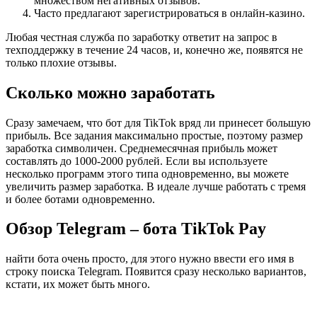
множеством негативных отзывов.
Часто предлагают зарегистрироваться в онлайн-казино.
Любая честная служба по заработку ответит на запрос в
техподдержку в течение 24 часов, и, конечно же, появятся не
только плохие отзывы.
Сколько можно заработать
Сразу замечаем, что бот для TikTok вряд ли принесет большую
прибыль. Все задания максимально простые, поэтому размер
заработка символичен. Среднемесячная прибыль может
составлять до 1000-2000 рублей. Если вы используете
несколько программ этого типа одновременно, вы можете
увеличить размер заработка. В идеале лучше работать с тремя
и более ботами одновременно.
Обзор Telegram – бота TikTok Pay
найти бота очень просто, для этого нужно ввести его имя в
строку поиска Telegram. Появится сразу несколько вариантов,
кстати, их может быть много.