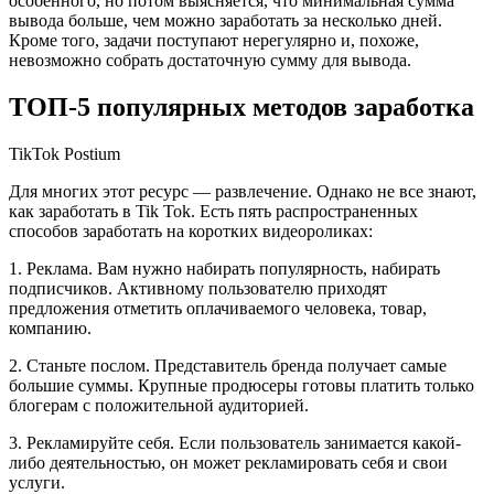
особенного, но потом выясняется, что минимальная сумма
вывода больше, чем можно заработать за несколько дней.
Кроме того, задачи поступают нерегулярно и, похоже,
невозможно собрать достаточную сумму для вывода.
ТОП-5 популярных методов заработка
TikTok Postium
Для многих этот ресурс — развлечение. Однако не все знают,
как заработать в Tik Tok. Есть пять распространенных
способов заработать на коротких видеороликах:
1. Реклама. Вам нужно набирать популярность, набирать
подписчиков. Активному пользователю приходят
предложения отметить оплачиваемого человека, товар,
компанию.
2. Станьте послом. Представитель бренда получает самые
большие суммы. Крупные продюсеры готовы платить только
блогерам с положительной аудиторией.
3. Рекламируйте себя. Если пользователь занимается какой-
либо деятельностью, он может рекламировать себя и свои
услуги.