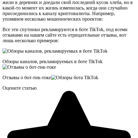
жили в деревнях и доедали свой последний кусок хлеба, но в
какой-то момент их жизнь изменилась, когда они случайно
присоединились к каналу криптовалюты. Например,
упомянем несколько мошеннических проектов:
Все эти спутники рекламируются в боте TikTok, под всеми
отзывами на нашем сайте есть отрицательные отзывы, вот
лишь несколько примеров:
Обзоры каналов, рекламируемых в боте TikTok
Отзывы о бот-тик-токе
Оцените статью