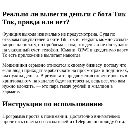
Реально ли вывести деньги с бота Тик
Ток, правда или нет?
Функция выхода изначально не предусмотрена. Судя по
отзывам покупателей о боте Tik Tok в Telegram, можно создать
запрос на оплату, но проблема в том, что деньги не поступают
на указанный счет: телефон, Юмани, QIWI и кредитную карту.
То есть приложение вылетает навсегда.
Мошенники серьезно относятся к своему бизнесу, потому что,
если люди приходят зарабатывать на просмотрах и подписках,
им нужны деньги. В результате предложения инвестировать в
криптовалюту на каналах будут интересны, ведь все, что вам
нужно вложить, — это пара тысяч рублей и миллион в
кармане.
Инструкция по использованию
Программа проста в понимании. Достаточно внимательно
прочитать советы его создателей из Telegram по поводу бота.