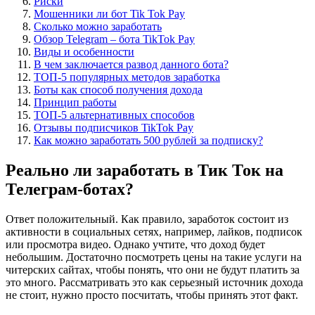
Риски
Мошенники ли бот Tik Tok Pay
Сколько можно заработать
Обзор Telegram – бота TikTok Pay
Виды и особенности
В чем заключается развод данного бота?
ТОП-5 популярных методов заработка
Боты как способ получения дохода
Принцип работы
ТОП-5 альтернативных способов
Отзывы подписчиков TikTok Pay
Как можно заработать 500 рублей за подписку?
Реально ли заработать в Тик Ток на
Телеграм-ботах?
Ответ положительный. Как правило, заработок состоит из
активности в социальных сетях, например, лайков, подписок
или просмотра видео. Однако учтите, что доход будет
небольшим. Достаточно посмотреть цены на такие услуги на
читерских сайтах, чтобы понять, что они не будут платить за
это много. Рассматривать это как серьезный источник дохода
не стоит, нужно просто посчитать, чтобы принять этот факт.