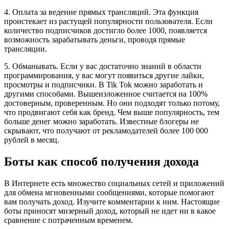
4. Оплата за ведение прямых трансляций. Эта функция
проистекает из растущей популярности пользователя. Если
количество подписчиков достигло более 1000, появляется
возможность зарабатывать деньги, проводя прямые
трансляции.
5. Обманывать. Если у вас достаточно знаний в области
программирования, у вас могут появиться другие лайки,
просмотры и подписчики. В Tik Tok можно заработать и
другими способами. Вышеизложенное считается на 100%
достоверным, проверенным. Но они подходят только потому,
что продвигают себя как бренд. Чем выше популярность, тем
больше денег можно заработать. Известные блогеры не
скрывают, что получают от рекламодателей более 100 000
рублей в месяц.
Боты как способ получения дохода
В Интернете есть множество социальных сетей и приложений
для обмена мгновенными сообщениями, которые помогают
вам получать доход. Изучите комментарии к ним. Настоящие
боты приносят мизерный доход, который не идет ни в какое
сравнение с потраченным временем.