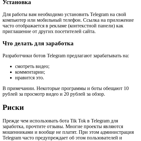
Установка
Для работы вам необходимо установить Telegram на свой
компьютер или мобильный телефон. Ссылка на приложение
часто отображается в рекламе (контекстной панели) как
приглашение от других посетителей сайта.
Что делать для заработка
Разработчики ботов Telegram предлагают зарабатывать на:
смотреть видео;
комментарии;
нравится это.
В примечании. Некоторые программы и боты обещают 10
рублей за просмотр видео и 20 рублей за обзор.
Риски
Прежде чем использовать бота Tik Tok в Telegram для
заработка, прочтите отзывы. Многие проекты являются
мошенниками и вообще не платят. При этом администрация
Telegram часто предупреждает об этом пользователей и