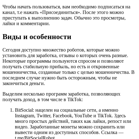
Чтобы начать пользоваться, вам необходимо подписаться на
канал, т.е нажать «Присоединиться». После этого можно
приступать к выполнению задач. Обычно это просмотры,
лайки и комментарии.
Виды и особенности
Сегодня доступно множество роботов, которые можно
установить для заработка, отзывы о которых очень разные.
Некоторые программы пользуются спросом и позволяют
получать стабильную прибыль, но есть и откровенные
мошенничества, созданные только с целью мошенничества. В
последнем случае нужно быть осторожным, чтобы не
закончиться деньги.
Выделим несколько программ заработка, позволяющих
получать доход, в том числе в TikTok:
BitSocial: нацелен на социальные сети, а именно
Instagram, Twitter, Facebook, YouTube и TikTok. Здесь
много простых действий, таких как лайки, репост или
видео. Заработанные монеты можно сохранить или
вывести одним из доступных способов. Ссылка —
t.me/BitSocialRobot.