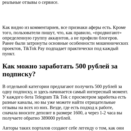
реальные отзывы о сервисе.
Как видно из комментариев, все признаки аферы есть. Кроме
того, пользователи пишут, что, как правило, «продвигают»
определенную группу аккаунтов, а не профили блогеров.
Ранее были затронуты основные особенности мошеннических
проектов, TikTok Pay подпадает практически под каждый
пункт.
Как можно заработать 500 рублей за
подписку?
В отдельной категории предлагают получить 500 рублей за
одну подписку, и здесь начинается самый интересный момент.
У каждого бота Telegram Tik Tok с просмотром заработка есть
разные каналы, но вы уже можете найти отрицательные
отзывы на всех из них. Везде, где есть подход к работе,
сначала вносите депозит в размере 1600, а через 1-2 часа вы
получаете обратно 389000 рублей.
Авторы таких порталов создают себе легенду о том, как они